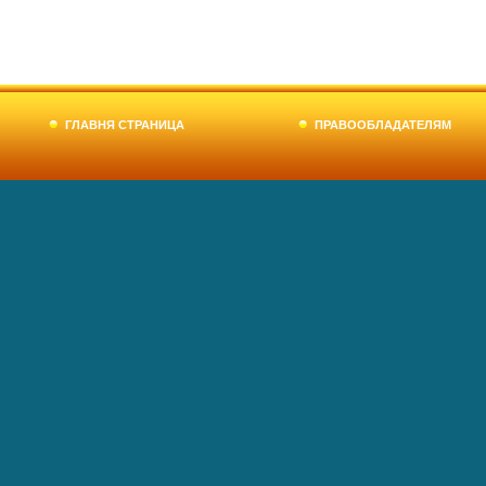
ГЛАВНЯ СТРАНИЦА
ПРАВООБЛАДАТЕЛЯМ