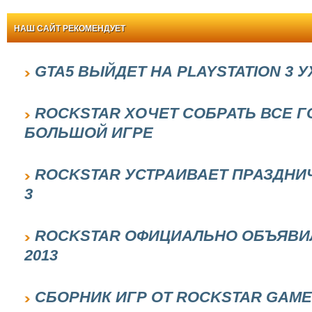
НАШ САЙТ РЕКОМЕНДУЕТ
GTA5 ВЫЙДЕТ НА PLAYSTATION 3 
ROCKSTAR ХОЧЕТ СОБРАТЬ ВСЕ Г
БОЛЬШОЙ ИГРЕ
ROCKSTAR УСТРАИВАЕТ ПРАЗДНИ
3
ROCKSTAR ОФИЦИАЛЬНО ОБЪЯВИЛ
2013
СБОРНИК ИГР ОТ ROCKSTAR GAM