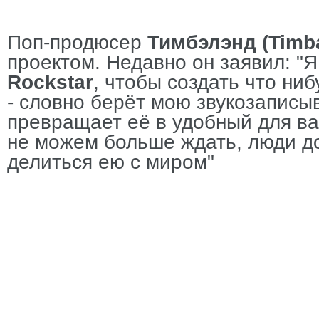
Поп-продюсер
Тимбэлэнд (Timb
проектом. Недавно он заявил: "
Rockstar
, чтобы создать что ни
- словно берёт мою звукозапис
превращает её в удобный для ва
не можем больше ждать, люди д
делиться ею с миром"