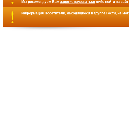
Мы рекомендуем Вам
зарегистрироваться
либо войти на сайт
Информация
Посетители, находящиеся в группе
Гости
, не мо