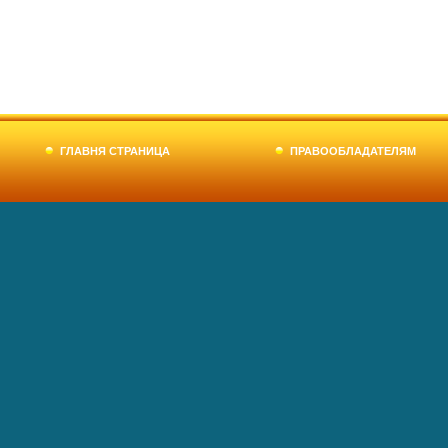
ГЛАВНЯ СТРАНИЦА
ПРАВООБЛАДАТЕЛЯМ