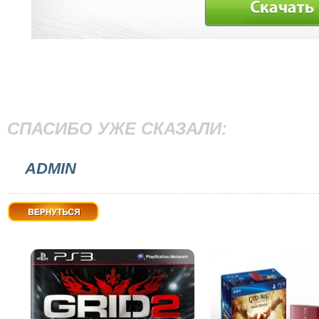
СПАСИБО УЖЕ СКАЗАЛИ:
ADMIN
Вернуться