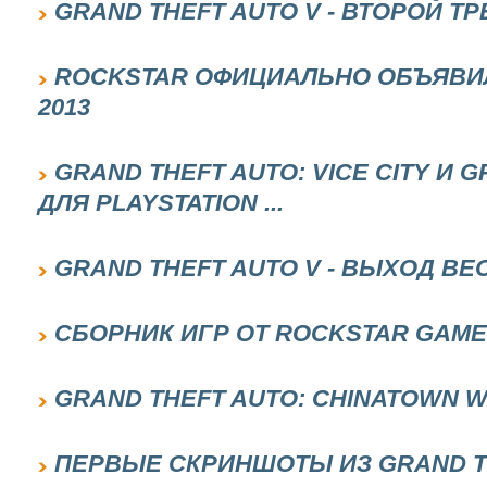
GRAND THEFT AUTO V - ВТОРОЙ Т
ROCKSTAR ОФИЦИАЛЬНО ОБЪЯВИЛ
2013
GRAND THEFT AUTO: VICE CITY И 
ДЛЯ PLAYSTATION ...
GRAND THEFT AUTO V - ВЫХОД ВЕС
СБОРНИК ИГР ОТ ROCKSTAR GAM
GRAND THEFT AUTO: CHINATOWN WA
ПЕРВЫЕ СКРИНШОТЫ ИЗ GRAND T