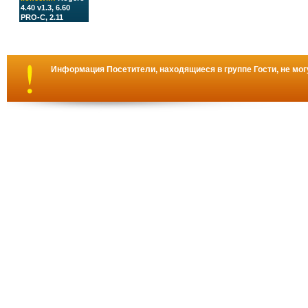
4.40 v1.3, 6.60
PRO-C, 2.11
Информация
Посетители, находящиеся в группе
Гости
, не мо