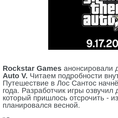
Rockstar Games
анонсировали 
Auto V.
Читаем подробности вну
Путешествие в Лос Сантос начнё
года. Разработчик игры озвучил
который пришлось отсрочить - 
планировался весной.