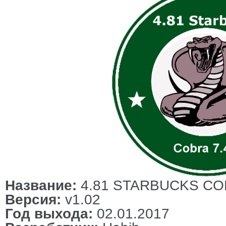
Название:
4.81 STARBUCKS COB
Версия:
v1.02
Год выхода:
02.01.2017