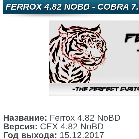
FERROX 4.82 NOBD - COBRA 7.
Название:
Ferrox 4.82 NoBD
Версия:
CEX 4.82 NoBD
Год выхода:
15.12.2017