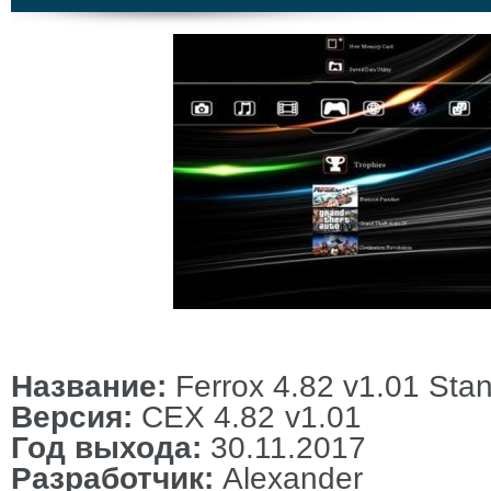
Название:
Ferrox 4.82 v1.01
Stan
Версия:
CEX
4.82 v1.01
Год выхода:
30.11.2017
Разработчик:
Alexander