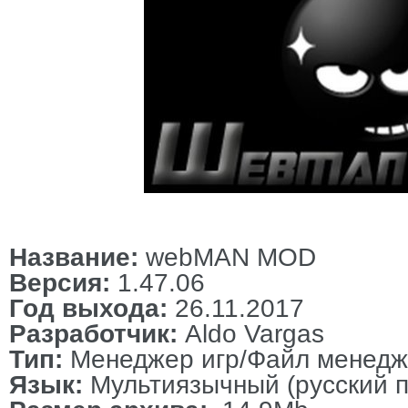
Название:
webMAN MOD
Версия:
1.47.06
Год выхода:
26.11.2017
Разработчик:
Aldo Vargas
Тип:
Менеджер игр/Файл менед
Язык:
Мультиязычный (русский п