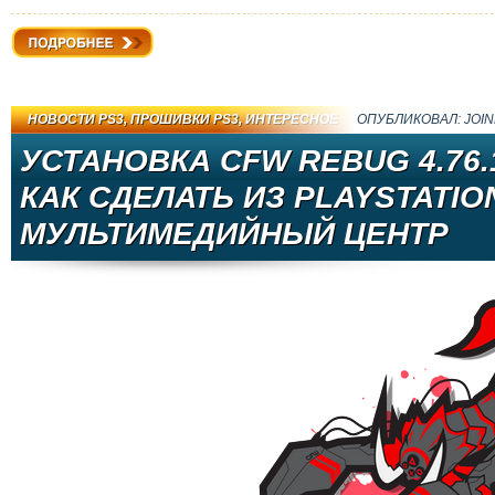
Подробнее
НОВОСТИ PS3
,
ПРОШИВКИ PS3
,
ИНТЕРЕСНОЕ
ОПУБЛИКОВАЛ:
JOI
УСТАНОВКА CFW REBUG 4.76.
КАК СДЕЛАТЬ ИЗ PLAYSTATIO
МУЛЬТИМЕДИЙНЫЙ ЦЕНТР