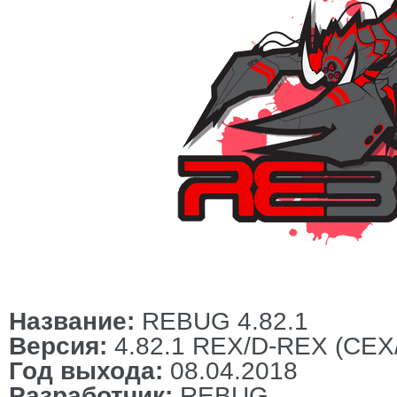
Название:
REBUG 4.82.1
Версия:
4.82.1 REX/D-REX (CEX
Год выхода:
08.04.2018
Разработчик:
REBUG