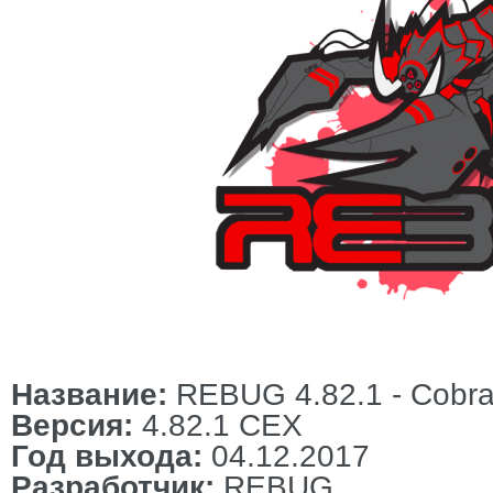
Название:
REBUG 4.82.1 - Cobra
Версия:
4.82.1 СEX
Год выхода:
04.12.2017
Разработчик:
REBUG