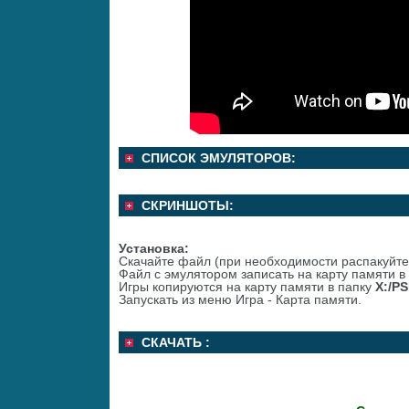
СПИСОК ЭМУЛЯТОРОВ:
СКРИНШОТЫ:
Установка:
Скачайте файл (при необходимости распакуйте
Файл с эмулятором записать на карту памяти в
Игры копируются на карту памяти в папку
X:/P
Запускать из меню Игра - Карта памяти.
СКАЧАТЬ :