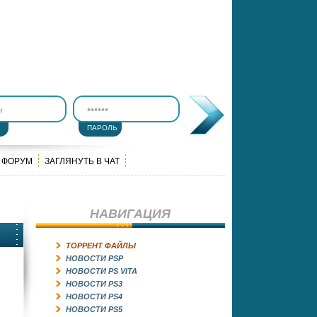
ПАРОЛЬ
ФОРУМ
ЗАГЛЯНУТЬ В ЧАТ
НАВИГАЦИЯ
ТОРРЕНТ ФАЙЛЫ
НОВОСТИ PSP
НОВОСТИ PS VITA
НОВОСТИ PS3
НОВОСТИ PS4
НОВОСТИ PS5