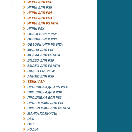
ИГРЫ ДЛЯ PSP
ИГРЫ ДЛЯ PS5
ИГРЫ ДЛЯ PS4
ИГРЫ ДЛЯ PS3
ИГРЫ ДЛЯ PS VITA
ИГРЫ PSX
ОБЗОРЫ ИГР PSP
ОБЗОРЫ ИГР PS3
ОБЗОРЫ ИГР PS VITA
МЕДИА ДЛЯ PSP
МЕДИА ДЛЯ PS VITA
ВИДЕО ДЛЯ PSP
ВИДЕО ДЛЯ PS VITA
ВИДЕО PREVIEW
АНИМЕ ДЛЯ PSP
ТЕМЫ PSP
ПРОШИВКИ ДЛЯ PS VITA
ПРОШИВКИ ДЛЯ PSP
ПРОШИВКИ ДЛЯ PS3
ПРОГРАММЫ ДЛЯ PSP
ПРОГРАММЫ ДЛЯ PS VITA
МАНГА.КОМИКСЫ
DLC
OST
КОДЫ