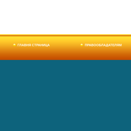
ГЛАВНЯ СТРАНИЦА
ПРАВООБЛАДАТЕЛЯМ