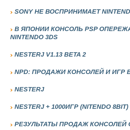
SONY НЕ ВОСПРИНИМАЕТ NINTEND
В ЯПОНИИ КОНСОЛЬ PSP ОПЕРЕЖ
NINTENDO 3DS
NESTERJ V1.13 BETA 2
NPD: ПРОДАЖИ КОНСОЛЕЙ И ИГР В
NESTERJ
NESTERJ + 1000ИГР (NITENDO 8BIT)
РЕЗУЛЬТАТЫ ПРОДАЖ КОНСОЛЕЙ О