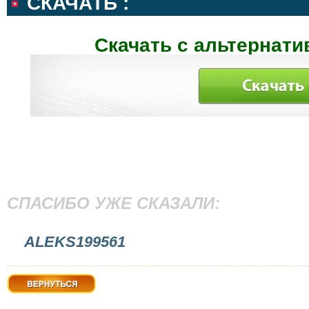
СКАЧАТЬ :
Скачать с альтернати
СПАСИБО УЖЕ СКАЗАЛИ:
ALEKS199561
Вернуться