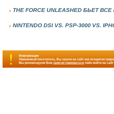
THE FORCE UNLEASHED БЬЕТ ВСЕ
NINTENDO DSI VS. PSP-3000 VS. IPH
Информация
Уважаемый посетитель, Вы зашли на сайт как незарегистрир
Мы рекомендуем Вам
зарегистрироваться
либо войти на сайт