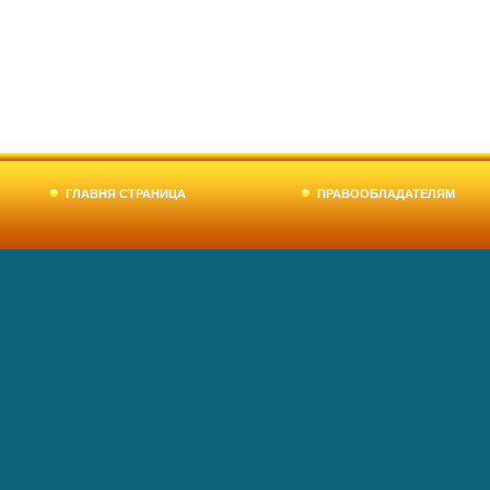
ГЛАВНЯ СТРАНИЦА
ПРАВООБЛАДАТЕЛЯМ