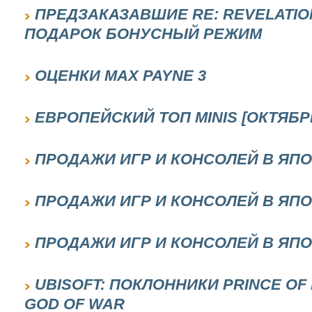
ПРЕДЗАКАЗАВШИЕ RE: REVELATION
ПОДАРОК БОНУСНЫЙ РЕЖИМ
ОЦЕНКИ MAX PAYNE 3
ЕВРОПЕЙСКИЙ ТОП MINIS [ОКТЯБРЬ
ПРОДАЖИ ИГР И КОНСОЛЕЙ В ЯПОНИ
ПРОДАЖИ ИГР И КОНСОЛЕЙ В ЯПОНИ
ПРОДАЖИ ИГР И КОНСОЛЕЙ В ЯПОН
UBISOFT: ПОКЛОННИКИ PRINCE O
GOD OF WAR