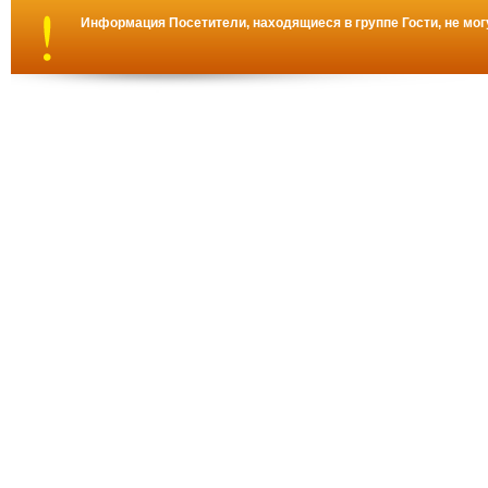
Информация
Посетители, находящиеся в группе
Гости
, не мо