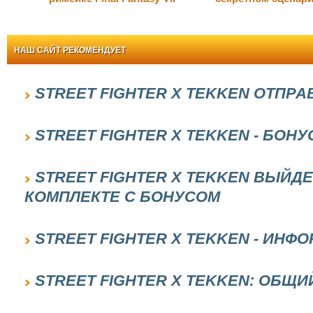
НАШ САЙТ РЕКОМЕНДУЕТ
STREET FIGHTER X TEKKEN ОТПРА
STREET FIGHTER X TEKKEN - БОНУ
STREET FIGHTER X TEKKEN ВЫЙДЕ
КОМПЛЕКТЕ С БОНУСОМ
STREET FIGHTER X TEKKEN - ИНФ
STREET FIGHTER X TEKKEN: ОБЩИЙ