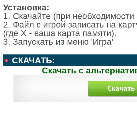
Установка:
1. Скачайте (при необходимости 
2. Файл с игрой записать на кар
(где Х - ваша карта памяти).
3. Запускать из меню 'Игра'
СКАЧАТЬ:
Скачать с альтернати