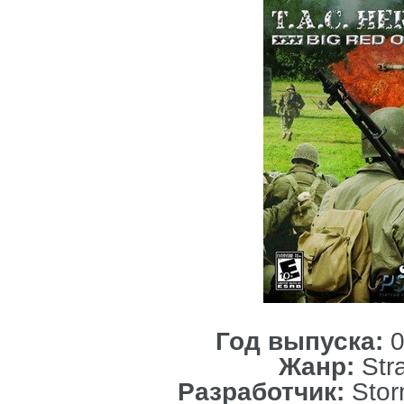
Год выпуска:
0
Жанр:
Str
Разработчик:
Stor