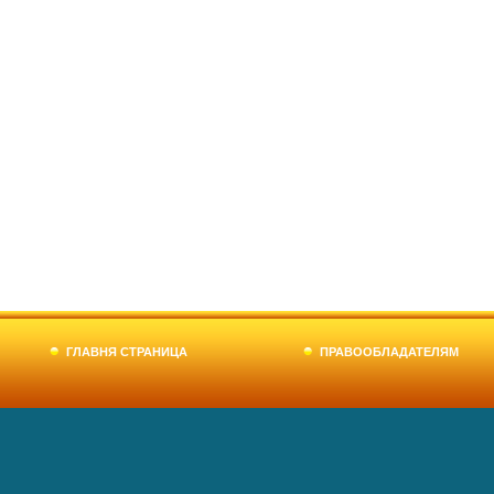
ГЛАВНЯ СТРАНИЦА
ПРАВООБЛАДАТЕЛЯМ