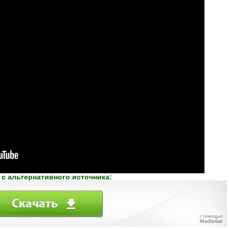
 с альтернативного источника: