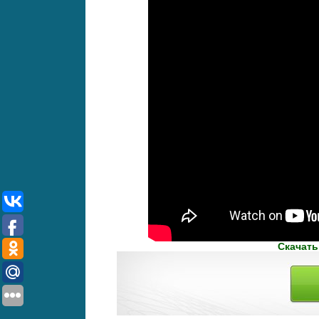
Скачать