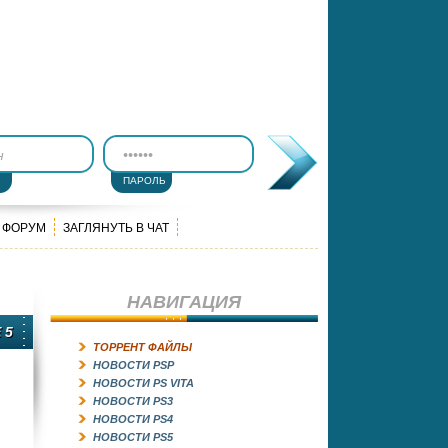
ПАРОЛЬ
ФОРУМ
ЗАГЛЯНУТЬ В ЧАТ
НАВИГАЦИЯ
 5
ТОРРЕНТ ФАЙЛЫ
НОВОСТИ PSP
НОВОСТИ PS VITA
НОВОСТИ PS3
НОВОСТИ PS4
НОВОСТИ PS5