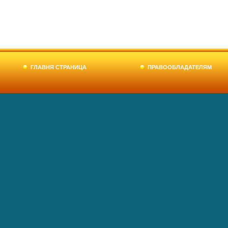
ГЛАВНЯ СТРАНИЦА
ПРАВООБЛАДАТЕЛЯМ