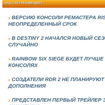
НАШ САЙТ РЕКОМЕНДУЕТ
ВЕРСИЮ КОНСОЛИ РЕМАСТЕРА RIS
НЕОПРЕДЕЛЕННЫЙ СРОК
В DESTINY 2 НАЧАЛСЯ НОВЫЙ СЕ
СЛУЧАЙНО
RAINBOW SIX SIEGE БУДЕТ ЛУЧШ
КОНСОЛЯХ
СОЗДАТЕЛИ RDR 2 НЕ ПЛАНИРУЮ
ДОПОЛНЕНИЯ
ПРЕДСТАВЛЕН ПЕРВЫЙ ТРЕЙЛЕР 