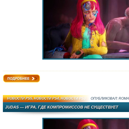
Подробнее
НОВОСТИ PS5
,
НОВОСТИ PS4
,
НОВОСТИ PS3
ОПУБЛИКОВАЛ:
ROMA
JUDAS — ИГРА, ГДЕ КОМПРОМИССОВ НЕ СУЩЕСТВУЕТ