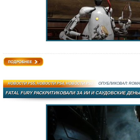
Подробнее
НОВОСТИ PS5
,
НОВОСТИ PS4
,
НОВОСТИ PS3
ОПУБЛИКОВАЛ:
ROMA
FATAL FURY РАСКРИТИКОВАЛИ ЗА ИИ И САУДОВСКИЕ ДЕНЬ