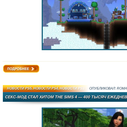
Подробнее
НОВОСТИ PS5
,
НОВОСТИ PS4
,
НОВОСТИ PS3
ОПУБЛИКОВАЛ:
ROMA
СЕКС-МОД СТАЛ ХИТОМ THE SIMS 4 — 400 ТЫСЯЧ ЕЖЕДН