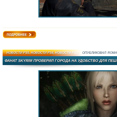
Подробнее
НОВОСТИ PS5
,
НОВОСТИ PS4
,
НОВОСТИ PS3
ОПУБЛИКОВАЛ:
ROMA
ФАНАТ SKYRIM ПРОВЕРИЛ ГОРОДА НА УДОБСТВО ДЛЯ ПЕ