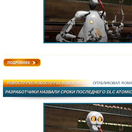
Подробнее
НОВОСТИ PS5
,
НОВОСТИ PS4
,
НОВОСТИ PS3
ОПУБЛИКОВАЛ:
ROMA
РАЗРАБОТЧИКИ НАЗВАЛИ СРОКИ ПОСЛЕДНЕГО DLC ATOMIC