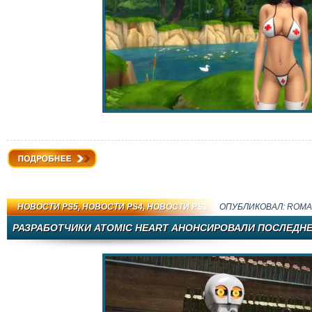
Подробнее
НОВОСТИ PS5
,
НОВОСТИ PS4
,
НОВОСТИ PS3
ОПУБЛИКОВАЛ:
ROMA
РАЗРАБОТЧИКИ ATOMIC HEART АНОНСИРОВАЛИ ПОСЛЕДНЕЕ