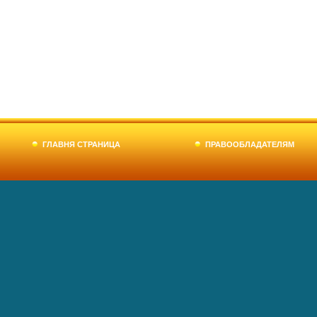
ГЛАВНЯ СТРАНИЦА
ПРАВООБЛАДАТЕЛЯМ