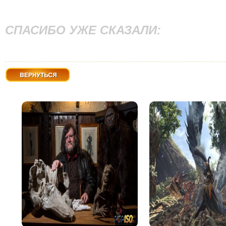
СПАСИБО УЖЕ СКАЗАЛИ:
Вернуться