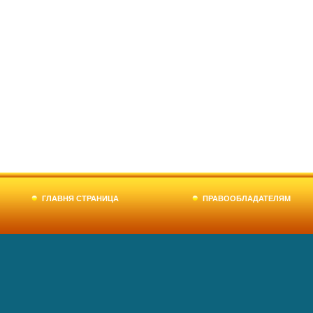
ГЛАВНЯ СТРАНИЦА
ПРАВООБЛАДАТЕЛЯМ