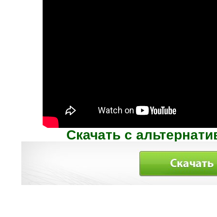
Скачать с альтернати