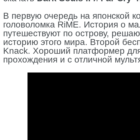
В первую очередь на японской к
головоломка
RiME
. История о ма
путешествуют по острову, решаю
историю этого мира. Второй бес
Knack
. Хороший платформер для
прохождения и с отличной мульт