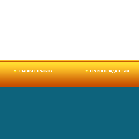
ГЛАВНЯ СТРАНИЦА
ПРАВООБЛАДАТЕЛЯМ