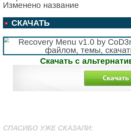
Изменено название
СКАЧАТЬ
Скачать с альтернати
СПАСИБО УЖЕ СКАЗАЛИ: