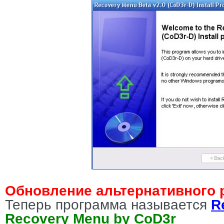
Обновление альтернативного 
Теперь программа называется
R
Recovery Menu by CoD3r