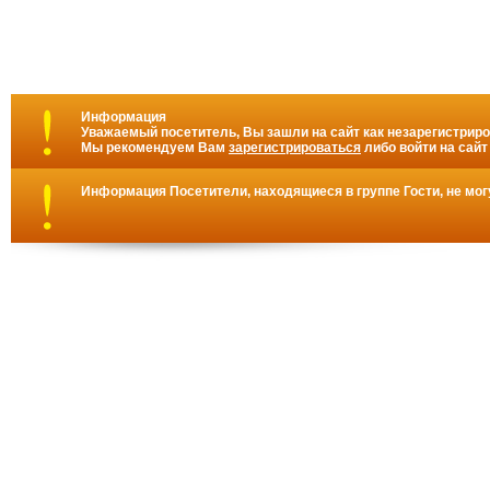
Информация
Уважаемый посетитель, Вы зашли на сайт как незарегистрир
Мы рекомендуем Вам
зарегистрироваться
либо войти на сайт
Информация
Посетители, находящиеся в группе
Гости
, не мо