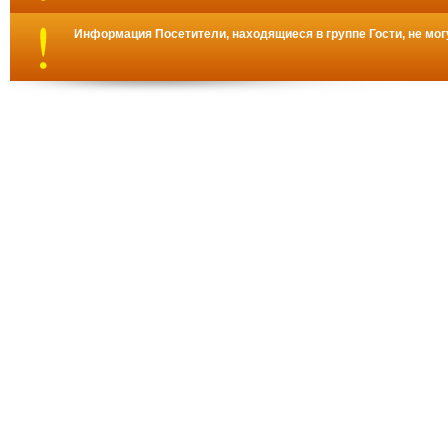
Информация
Посетители, находящиеся в группе
Гости
, не мо