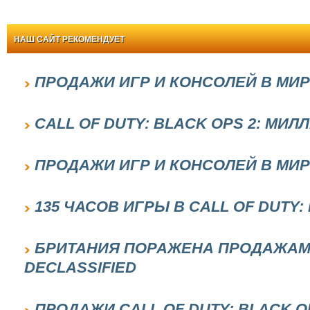
НАШ САЙТ РЕКОМЕНДУЕТ
ПРОДАЖИ ИГР И КОНСОЛЕЙ В МИР
CALL OF DUTY: BLACK OPS 2: МИЛ
ПРОДАЖИ ИГР И КОНСОЛЕЙ В МИР
135 ЧАСОВ ИГРЫ В CALL OF DUTY:
БРИТАНИЯ ПОРАЖЕНА ПРОДАЖАМИ 
DECLASSIFIED
ПРОДАЖИ CALL OF DUTY: BLACK 