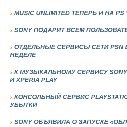
MUSIC UNLIMITED ТЕПЕРЬ И НА PS 
SONY ПОДАРИТ ВСЕМ ПОЛЬЗОВАТ
ОТДЕЛЬНЫЕ СЕРВИСЫ СЕТИ PSN 
НЕДЕЛЕ
К МУЗЫКАЛЬНОМУ СЕРВИСУ SONY
И XPERIA PLAY
КОНСОЛЬНЫЙ СЕРВИС PLAYSTATI
УБЫТКИ
SONY ОБЪЯВИЛА О ЗАПУСКЕ «ОБ