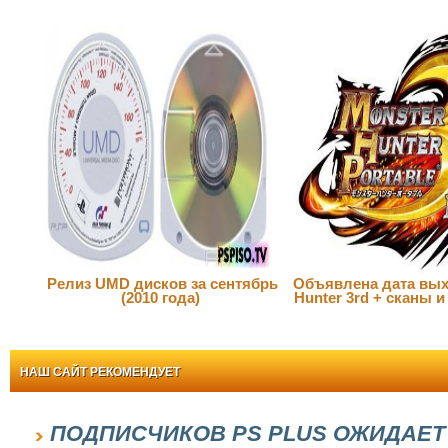
Релиз UMD дисков за сентябрь
Объявлена дата вых
(2010 года)
Hunter 3rd + сканы 
НАШ САЙТ РЕКОМЕНДУЕТ
ПОДПИСЧИКОВ PS PLUS ОЖИДАЕТ