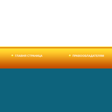
ГЛАВНЯ СТРАНИЦА
ПРАВООБЛАДАТЕЛЯМ