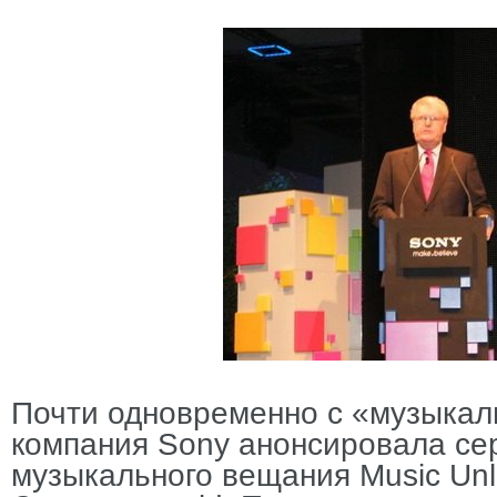
Почти одновременно с «музыкал
компания Sony анонсировала сер
музыкального вещания Music Unl