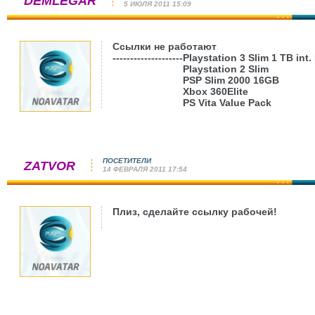
DEMLEGAR
5 ИЮЛЯ 2011 15:09
Ссылки не работают
--------------------
Playstation 3 Slim 1 TB int
Playstation 2 Slim
PSP Slim 2000 16GB
Xbox 360Elite
PS Vita Value Pack
ПОСЕТИТЕЛИ
ZATVOR
14 ФЕВРАЛЯ 2011 17:54
Плиз, сделайте ссылку рабочей!