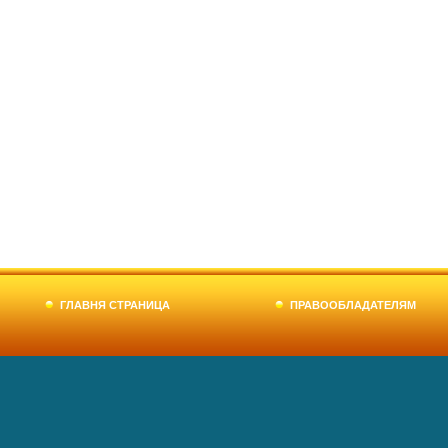
ГЛАВНЯ СТРАНИЦА
ПРАВООБЛАДАТЕЛЯМ