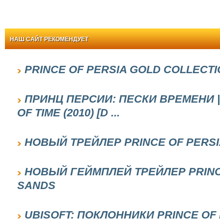
НАШ САЙТ РЕКОМЕНДУЕТ
PRINCE OF PERSIA GOLD COLLECTI
ПРИНЦ ПЕРСИИ: ПЕСКИ ВРЕМЕНИ | 
OF TIME (2010) [D ...
НОВЫЙ ТРЕЙЛЕР PRINCE OF PERSI
НОВЫЙ ГЕЙМПЛЕЙ ТРЕЙЛЕР PRINC
SANDS
UBISOFT: ПОКЛОННИКИ PRINCE O