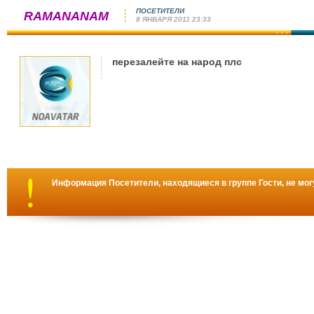
ПОСЕТИТЕЛИ
RAMANANAM
8 ЯНВАРЯ 2011 23:33
перезалейте на народ плс
Информация
Посетители, находящиеся в группе
Гости
, не мо