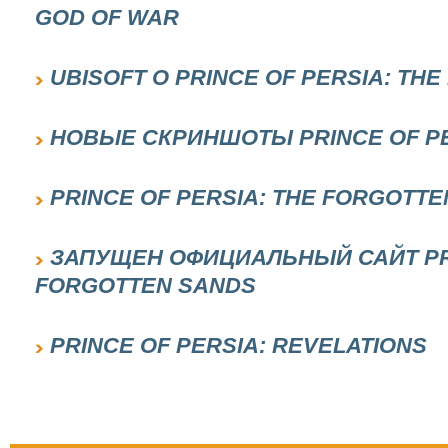
GOD OF WAR
UBISOFT О PRINCE OF PERSIA: TH
НОВЫЕ СКРИНШОТЫ PRINCE OF PE
PRINCE OF PERSIA: THE FORGOTT
ЗАПУЩЕН ОФИЦИАЛЬНЫЙ САЙТ PRI
FORGOTTEN SANDS
PRINCE OF PERSIA: REVELATIONS