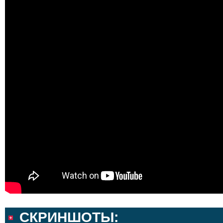
СКРИНШОТЫ: