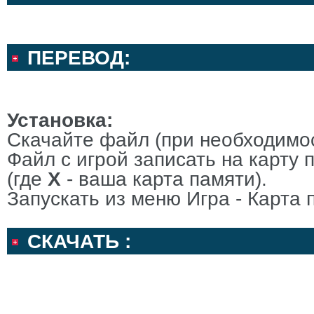
ПЕРЕВОД:
Установка:
Скачайте файл (при необходимос
Файл с игрой записать на карту 
(где
Х
- ваша карта памяти).
Запускать из меню Игра - Карта 
СКАЧАТЬ :