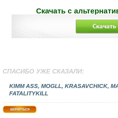
Скачать с альтернати
СПАСИБО УЖЕ СКАЗАЛИ:
KIMM ASS, MOGLL, KRASAVCHICK, M
FATALITYKILL
Вернуться