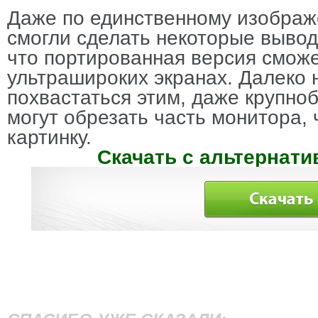
Даже по единственному изображ
смогли сделать некоторые вывод
что портированная версия сможе
ультрашироких экранах. Далеко 
похвастаться этим, даже крупн
могут обрезать часть монитора, 
картинку.
Скачать с альтернати