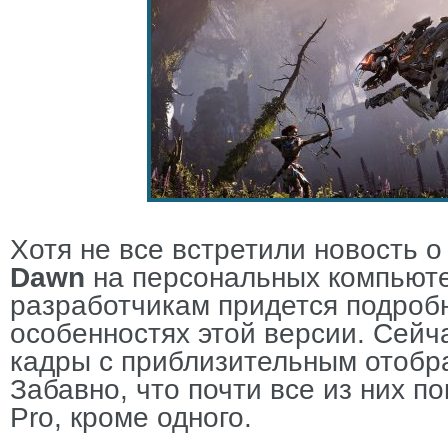
Хотя не все встретили новость 
Dawn
на персональных компьют
разработчикам придется подробн
особенностях этой версии. Сейч
кадры с приблизительным отоб
Забавно, что почти все из них п
Pro
, кроме одного.