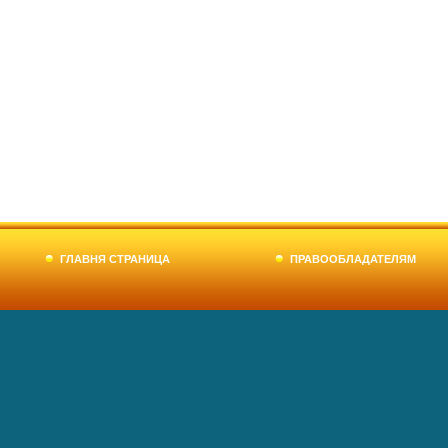
ГЛАВНЯ СТРАНИЦА
ПРАВООБЛАДАТЕЛЯМ