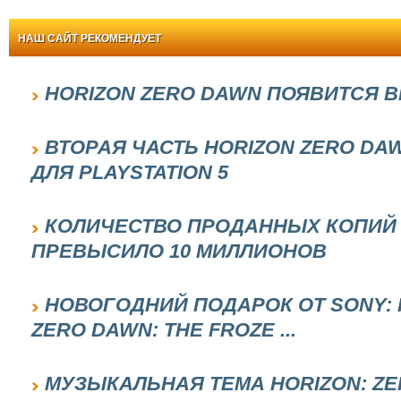
НАШ САЙТ РЕКОМЕНДУЕТ
HORIZON ZERO DAWN ПОЯВИТСЯ В
ВТОРАЯ ЧАСТЬ HORIZON ZERO DA
ДЛЯ PLAYSTATION 5
КОЛИЧЕСТВО ПРОДАННЫХ КОПИЙ 
ПРЕВЫСИЛО 10 МИЛЛИОНОВ
НОВОГОДНИЙ ПОДАРОК ОТ SONY:
ZERO DAWN: THE FROZE ...
МУЗЫКАЛЬНАЯ ТЕМА HORIZON: Z