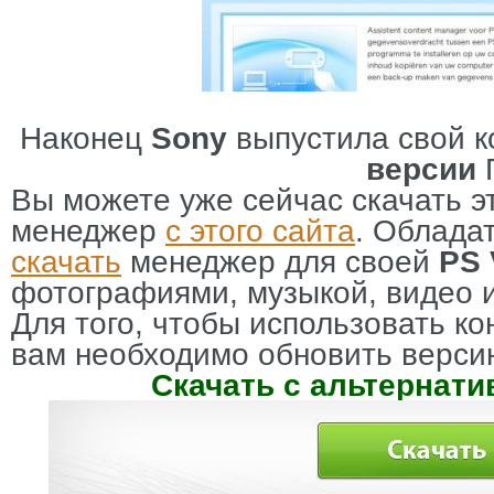
Наконец
Sony
выпустила свой к
версии
Вы можете уже сейчас скачать э
менеджер
с этого сайта
. Облада
скачать
менеджер для своей
PS 
фотографиями, музыкой, видео и
Для того, чтобы использовать к
вам необходимо обновить верс
Скачать с альтернати