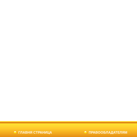
ГЛАВНЯ СТРАНИЦА
ПРАВООБЛАДАТЕЛЯМ