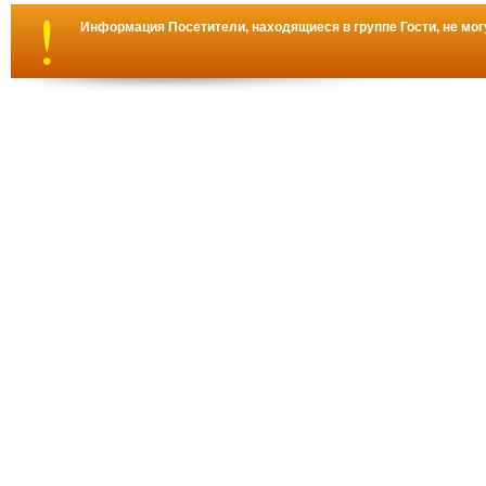
Информация
Посетители, находящиеся в группе
Гости
, не мо