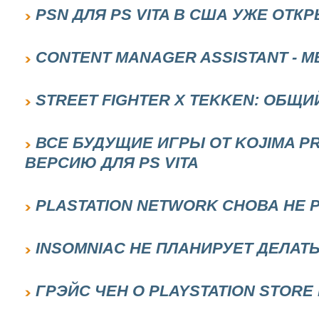
PSN ДЛЯ PS VITA В США УЖЕ ОТК
CONTENT MANAGER ASSISTANT - 
STREET FIGHTER X TEKKEN: ОБЩИЙ
ВСЕ БУДУЩИЕ ИГРЫ ОТ KOJIMA P
ВЕРСИЮ ДЛЯ PS VITA
PLASTATION NETWORK СНОВА НЕ 
INSOMNIAC НЕ ПЛАНИРУЕТ ДЕЛАТ
ГРЭЙС ЧЕН О PLAYSTATION STORE