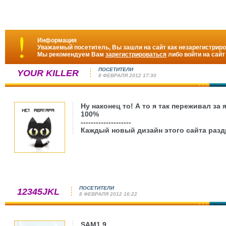
Информация
Уважаемый посетитель, Вы зашли на сайт как незарегистрир
Мы рекомендуем Вам
зарегистрироваться
либо войти на сайт
ПОСЕТИТЕЛИ
YOUR KILLER
8 ФЕВРАЛЯ 2012 17:30
Ну наконец то! А то я так переживал з
100%
--------------------
Каждый новый дизайн этого сайта разд
ПОСЕТИТЕЛИ
12345JKL
8 ФЕВРАЛЯ 2012 16:22
SAM1.9
,