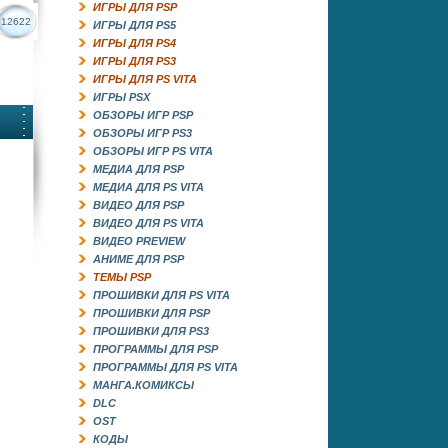
ИГРЫ ДЛЯ PSP
12622
ИГРЫ ДЛЯ PS5
ИГРЫ ДЛЯ PS4
ИГРЫ ДЛЯ PS3
ИГРЫ ДЛЯ PS VITA
ИГРЫ PSX
ОБЗОРЫ ИГР PSP
ОБЗОРЫ ИГР PS3
ОБЗОРЫ ИГР PS VITA
МЕДИА ДЛЯ PSP
МЕДИА ДЛЯ PS VITA
ВИДЕО ДЛЯ PSP
ВИДЕО ДЛЯ PS VITA
ВИДЕО PREVIEW
АНИМЕ ДЛЯ PSP
ТЕМЫ PSP
ПРОШИВКИ ДЛЯ PS VITA
ПРОШИВКИ ДЛЯ PSP
ПРОШИВКИ ДЛЯ PS3
ПРОГРАММЫ ДЛЯ PSP
ПРОГРАММЫ ДЛЯ PS VITA
МАНГА.КОМИКСЫ
DLC
OST
КОДЫ