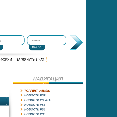
ПАРОЛЬ
ФОРУМ
ЗАГЛЯНУТЬ В ЧАТ
НАВИГАЦИЯ
ТОРРЕНТ ФАЙЛЫ
НОВОСТИ PSP
НОВОСТИ PS VITA
НОВОСТИ PS3
НОВОСТИ PS4
НОВОСТИ PS5