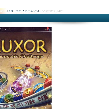
SP
ОПУБЛИКОВАЛ:
GTAVC
12 января 2008