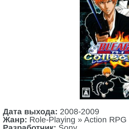
Дата выхода:
2008-2009
Жанр:
Role-Playing » Action RPG
Разработчик:
Sony