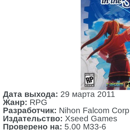
Дата выхода:
29 марта 2011
Жанр:
RPG
Разработчик:
Nihon Falcom Corp
Издательство:
Xseed Games
Проверено на:
5.00 M33-6