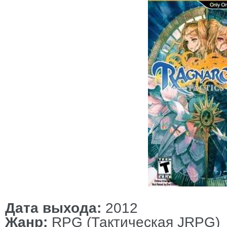
Дата выхода:
2012
Жанр:
RPG (Тактическая JRPG)