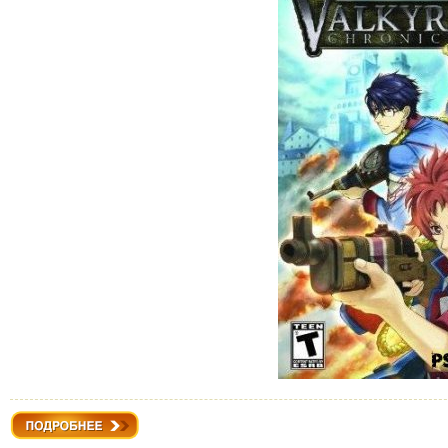
Подробнее