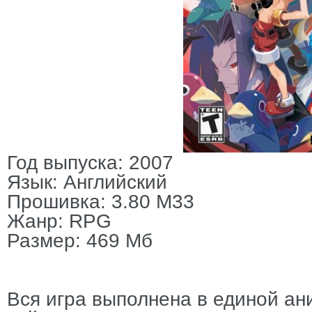
Год выпуска: 2007
Язык: Английский
Прошивка: 3.80 M33
Жанр: RPG
Размер: 469 Мб
Вся игра выполнена в единой ан