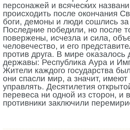
персонажей и всяческих названи
происходить после окончания Св
боги, демоны и люди сошлись за
Последние победили, но после то
повержены, исчезла и сила, объ
человечество, и его представите
против друга. В мире оказалось
державы: Республика Аура и Им
Жители каждого государства был
они спасли мир, а значит, имеют
управлять. Десятилетия открыто
перевеса ни одной из сторон, и 
противники заключили перемири