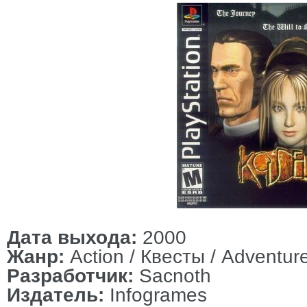
Дата выхода:
2000
Жанр:
Action / Квесты / Adventure
Разработчик:
Sacnoth
Издатель:
Infogrames