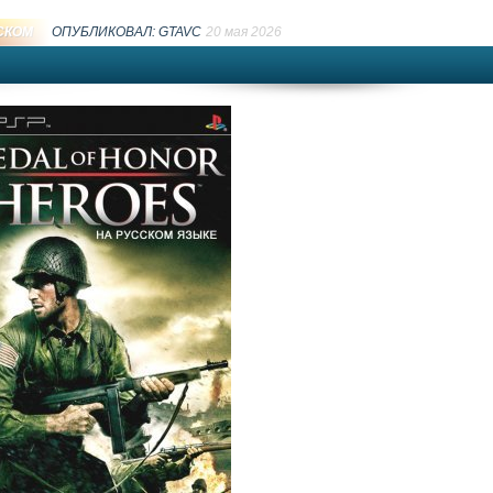
СКОМ
ОПУБЛИКОВАЛ:
GTAVC
20 мая 2026