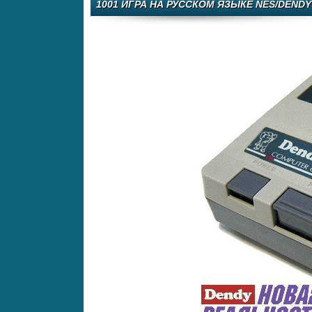
1001 ИГРА НА РУССКОМ ЯЗЫКЕ NES/DENDY