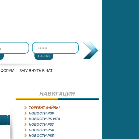
ПАРОЛЬ
ФОРУМ
ЗАГЛЯНУТЬ В ЧАТ
НАВИГАЦИЯ
ТОРРЕНТ ФАЙЛЫ
НОВОСТИ PSP
НОВОСТИ PS VITA
НОВОСТИ PS3
НОВОСТИ PS4
НОВОСТИ PS5