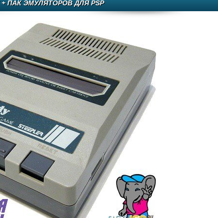
 + ПАК ЭМУЛЯТОРОВ ДЛЯ PSP