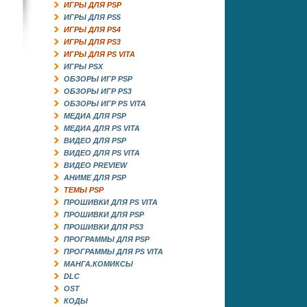
ИГРЫ ДЛЯ PSP
ИГРЫ ДЛЯ PS5
ИГРЫ ДЛЯ PS4
ИГРЫ ДЛЯ PS3
ИГРЫ ДЛЯ PS VITA
ИГРЫ PSX
ОБЗОРЫ ИГР PSP
ОБЗОРЫ ИГР PS3
ОБЗОРЫ ИГР PS VITA
МЕДИА ДЛЯ PSP
МЕДИА ДЛЯ PS VITA
ВИДЕО ДЛЯ PSP
ВИДЕО ДЛЯ PS VITA
ВИДЕО PREVIEW
АНИМЕ ДЛЯ PSP
ТЕМЫ PSP
ПРОШИВКИ ДЛЯ PS VITA
ПРОШИВКИ ДЛЯ PSP
ПРОШИВКИ ДЛЯ PS3
ПРОГРАММЫ ДЛЯ PSP
ПРОГРАММЫ ДЛЯ PS VITA
МАНГА.КОМИКСЫ
DLC
OST
КОДЫ