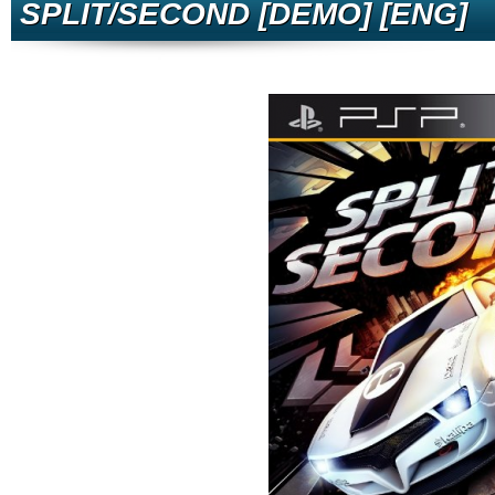
SPLIT/SECOND [DEMO] [ENG]