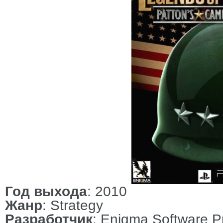
Год выхода
: 2010
Жанр
: Strategy
Разработчик
: Enigma Software P