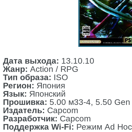
Дата выхода:
13.10.10
Жанр:
Action / RPG
Тип образа:
ISO
Регион:
Япония
Язык:
Японский
Прошивка:
5.00 м33-4, 5.50 Gen
Издатель:
Capcom
Разработчик:
Capcom
Поддержка Wi-Fi:
Режим Ad Hoc 