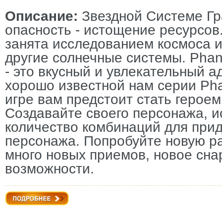
Описание:
Звездной Системе Гр
опасность - истощение ресурсо
занята исследованием космоса 
другие солнечные системы. Phantas
- это вкусный и увлекательный а
хорошо известной нам серии Phan
игре вам предстоит стать героем
Создавайте своего персонажа, и
количество комбинаций для при
персонажа. Попробуйте новую р
много новых приемов, новое сн
возможности.
Подробнее