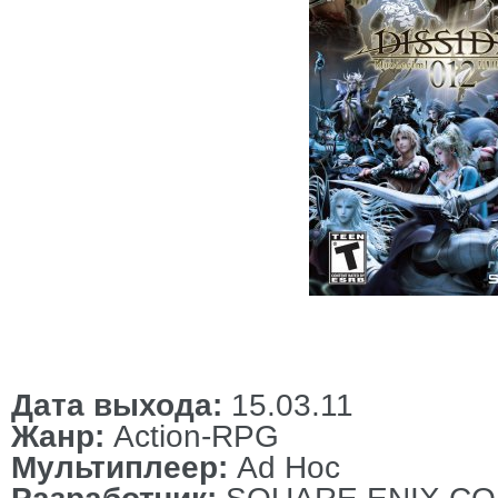
Дата выхода:
15.03.11
Жанр:
Action-RPG
Мультиплеер:
Ad Hoc