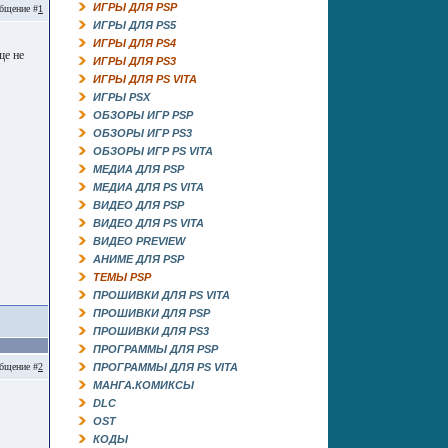
ИГРЫ ДЛЯ PSP
бщение #
1
ИГРЫ ДЛЯ PS5
ИГРЫ ДЛЯ PS4
ще не
ИГРЫ ДЛЯ PS3
ИГРЫ ДЛЯ PS VITA
ИГРЫ PSX
ОБЗОРЫ ИГР PSP
ОБЗОРЫ ИГР PS3
ОБЗОРЫ ИГР PS VITA
МЕДИА ДЛЯ PSP
МЕДИА ДЛЯ PS VITA
ВИДЕО ДЛЯ PSP
ВИДЕО ДЛЯ PS VITA
ВИДЕО PREVIEW
АНИМЕ ДЛЯ PSP
ТЕМЫ PSP
ПРОШИВКИ ДЛЯ PS VITA
ПРОШИВКИ ДЛЯ PSP
ПРОШИВКИ ДЛЯ PS3
ПРОГРАММЫ ДЛЯ PSP
бщение #
2
ПРОГРАММЫ ДЛЯ PS VITA
МАНГА.КОМИКСЫ
DLC
OST
КОДЫ