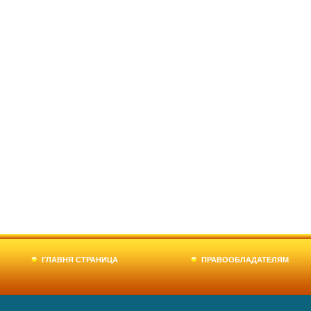
ГЛАВНЯ СТРАНИЦА
ПРАВООБЛАДАТЕЛЯМ