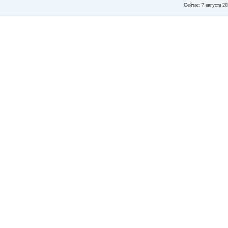
Сейчас: 7 августа 2