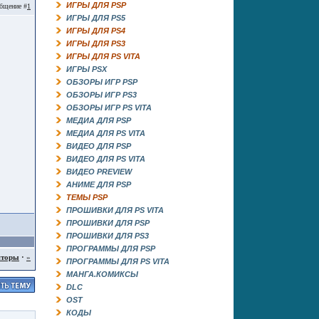
ИГРЫ ДЛЯ PSP
бщение #
1
ИГРЫ ДЛЯ PS5
ИГРЫ ДЛЯ PS4
ИГРЫ ДЛЯ PS3
ИГРЫ ДЛЯ PS VITA
ИГРЫ PSX
ОБЗОРЫ ИГР PSP
ОБЗОРЫ ИГР PS3
ОБЗОРЫ ИГР PS VITA
МЕДИА ДЛЯ PSP
МЕДИА ДЛЯ PS VITA
ВИДЕО ДЛЯ PSP
ВИДЕО ДЛЯ PS VITA
ВИДЕО PREVIEW
АНИМЕ ДЛЯ PSP
ТЕМЫ PSP
ПРОШИВКИ ДЛЯ PS VITA
ПРОШИВКИ ДЛЯ PSP
ПРОШИВКИ ДЛЯ PS3
ПРОГРАММЫ ДЛЯ PSP
яторы
·
»
ПРОГРАММЫ ДЛЯ PS VITA
МАНГА.КОМИКСЫ
DLC
OST
КОДЫ