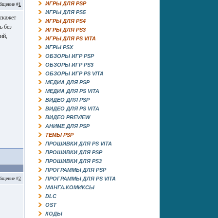
ИГРЫ ДЛЯ PSP
бщение #
1
ИГРЫ ДЛЯ PS5
дскажет
ИГРЫ ДЛЯ PS4
ь без
ИГРЫ ДЛЯ PS3
ий,
ИГРЫ ДЛЯ PS VITA
ИГРЫ PSX
ОБЗОРЫ ИГР PSP
ОБЗОРЫ ИГР PS3
ОБЗОРЫ ИГР PS VITA
МЕДИА ДЛЯ PSP
МЕДИА ДЛЯ PS VITA
ВИДЕО ДЛЯ PSP
ВИДЕО ДЛЯ PS VITA
ВИДЕО PREVIEW
АНИМЕ ДЛЯ PSP
ТЕМЫ PSP
ПРОШИВКИ ДЛЯ PS VITA
ПРОШИВКИ ДЛЯ PSP
ПРОШИВКИ ДЛЯ PS3
ПРОГРАММЫ ДЛЯ PSP
бщение #
2
ПРОГРАММЫ ДЛЯ PS VITA
МАНГА.КОМИКСЫ
DLC
OST
КОДЫ